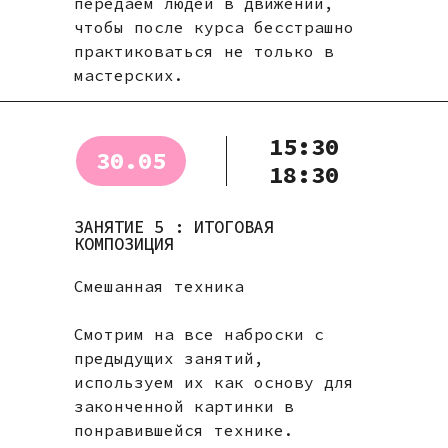
передаем людей в движении,
чтобы после курса бесстрашно
практиковаться не только в
мастерских.
15:30
30.05
18:30
ЗАНЯТИЕ 5 : ИТОГОВАЯ
КОМПОЗИЦИЯ
Смешанная техника
Смотрим на все наброски с
предыдущих занятий,
используем их как основу для
законченной картинки в
понравившейся технике.