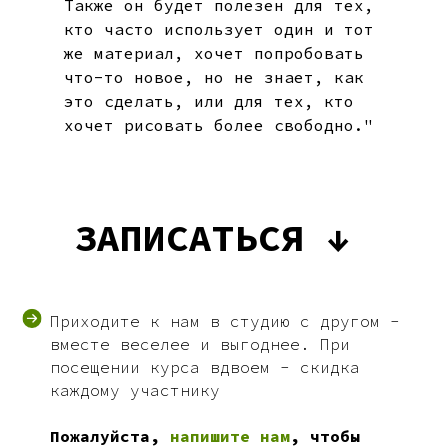
Также он будет полезен для тех,
кто часто использует один и тот
же материал, хочет попробовать
что-то новое, но не знает, как
это сделать, или для тех, кто
хочет рисовать более свободно."
ЗАПИСАТЬСЯ ↓
Приходите к нам в студию с другом -
вместе веселее и выгоднее. При
посещении курса вдвоем - скидка
каждому участнику
Пожалуйста,
напишите нам
, чтобы