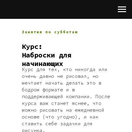
Занятия по субботам
Курс:
Наброски для
начинающих
Курс для тех, кто никогда или
очень давно не рисовал, но
мечтает начать делать это в
бодром формате и в
поддерживающей компании. После
курса вам станет яснее, что
можно рисовать на ежедневной
основе (что угодно), и как
ставить себе задачки для
рисунка.