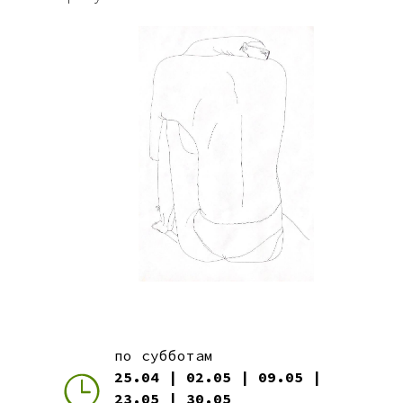
по субботам
25.04 | 02.05 | 09.05 |
23.05 | 30.05