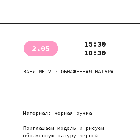
15:30
2.05
18:30
ЗАНЯТИЕ 2 : ОБНАЖЕННАЯ НАТУРА
Материал: черная ручка
Приглашаем модель и рисуем
обнаженную натуру черной