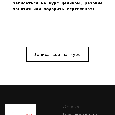
записаться на курс целиком, разовые
занятия или подарить сертификат!
Записаться на курс
Обучение
Регулярные наброски