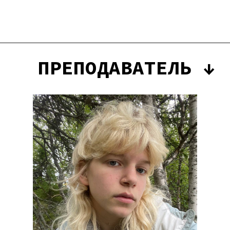
ПРЕПОДАВАТЕЛЬ ↓