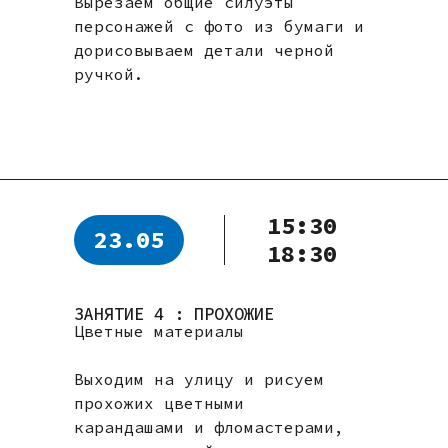
Вырезаем общие силуэты
персонажей с фото из бумаги и
дорисовываем детали черной
ручкой.
15:30
23.05
18:30
ЗАНЯТИЕ 4 : ПРОХОЖИЕ
Цветные материалы
Выходим на улицу и рисуем
прохожих цветными
карандашами и фломастерами,