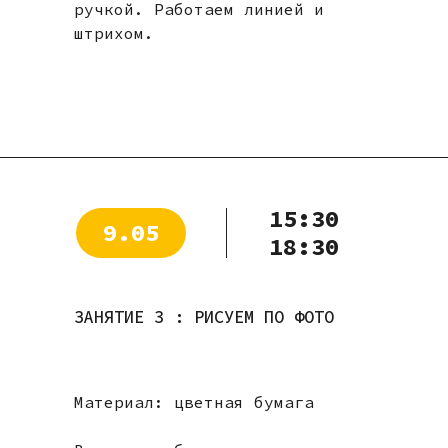
ручкой. Работаем линией и
штрихом.
15:30
9.05
18:30
ЗАНЯТИЕ 3 : РИСУЕМ ПО ФОТО
Материал: цветная бумага