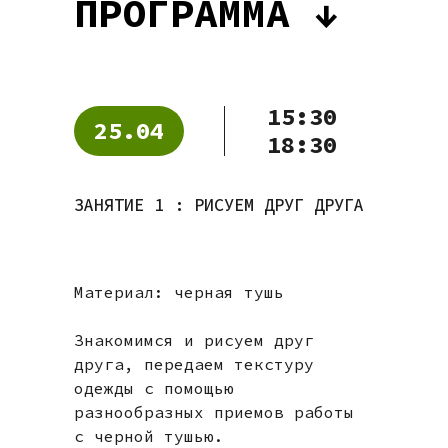
ПРОГРАММА ↓
15:30
25.04
18:30
ЗАНЯТИЕ 1 : РИСУЕМ ДРУГ ДРУГА
Материал: черная тушь
Знакомимся и рисуем друг
друга, передаем текстуру
одежды с помощью
разнообразных приемов работы
с черной тушью.