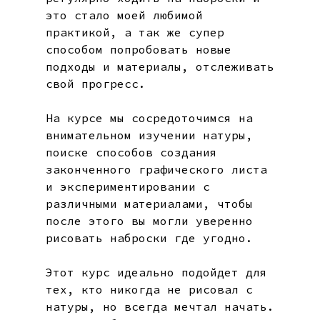
это стало моей любимой
практикой, а так же супер
способом попробовать новые
подходы и материалы, отслеживать
свой прогресс.
На курсе мы сосредоточимся на
внимательном изучении натуры,
поиске способов создания
законченного графического листа
и экспериментировании с
различными материалами, чтобы
после этого вы могли уверенно
рисовать наброски где угодно.
Этот курс идеально подойдет для
тех, кто никогда не рисовал с
натуры, но всегда мечтал начать.