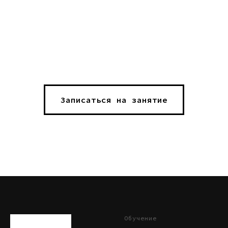
Записаться на занятие
Обучение