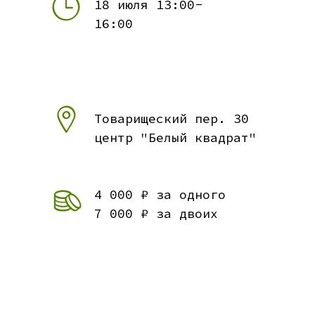
18 июля 13:00-
16:00
Товарищеский пер. 30
центр "Белый квадрат"
4 000 ₽ за одного
7 000 ₽ за двоих