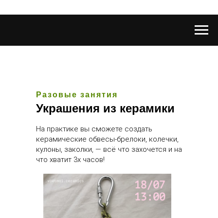
Разовые занятия
Украшения из керамики
На практике вы сможете создать
керамические обвесы-брелоки, колечки,
кулоны, заколки, — всё что захочется и на
что хватит 3х часов!