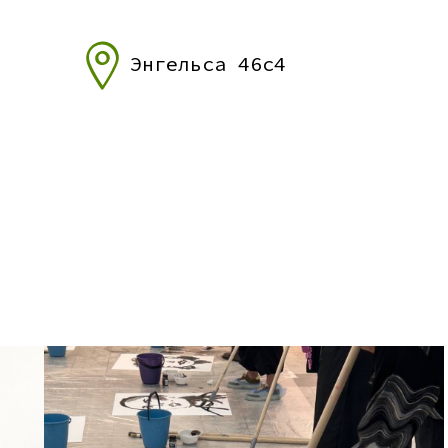
Энгельса 46с4