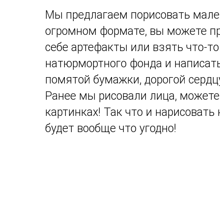
Мы предлагаем порисовать мале
огромном формате, вы можете п
себе артефакты или взять что-то
натюрмортного фонда и написать
помятой бумажки, дорогой сердц
Ранее мы рисовали лица, можете
картинках! Так что и нарисовать
будет вообще что угодно!