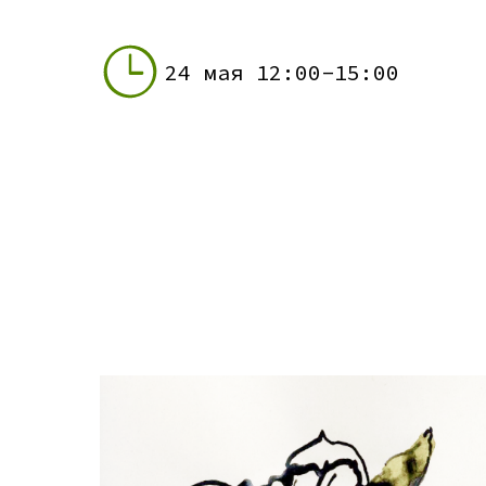
24 мая 12:00-15:00