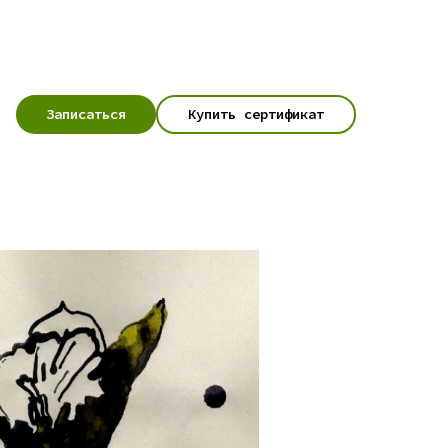
Записаться
Купить сертификат