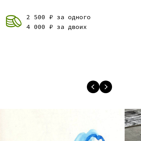
2 500 ₽ за одного
4 000 ₽ за двоих