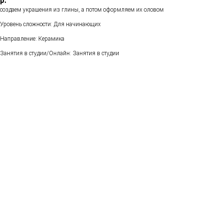
р.
создаем украшения из глины, а потом оформляем их оловом
Уровень сложности: Для начинающих
Направление: Керамика
Занятия в студии/Онлайн: Занятия в студии