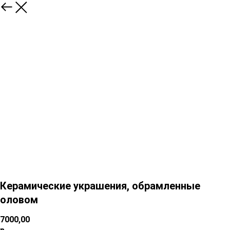
Керамические украшения, обрамленные
оловом
7000,00